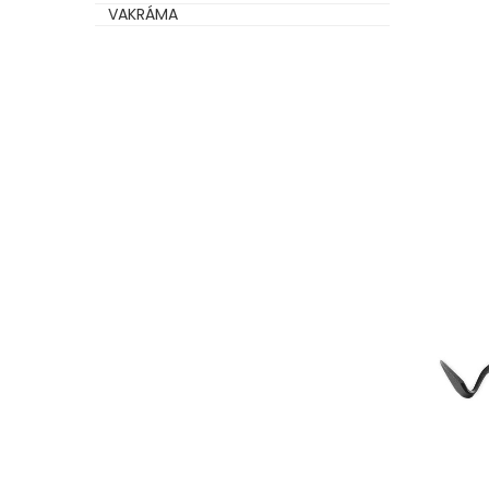
VAKRÁMA