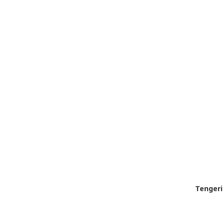
Tengeri