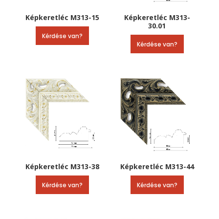
Képkeretléc M313-15
Képkeretléc M313-
30.01
Kérdése van?
Kérdése van?
Képkeretléc M313-38
Képkeretléc M313-44
Kérdése van?
Kérdése van?