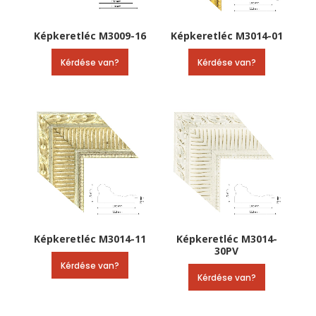
Képkeretléc M3009-16
Képkeretléc M3014-01
Kérdése van?
Kérdése van?
Képkeretléc M3014-11
Képkeretléc M3014-
30PV
Kérdése van?
Kérdése van?