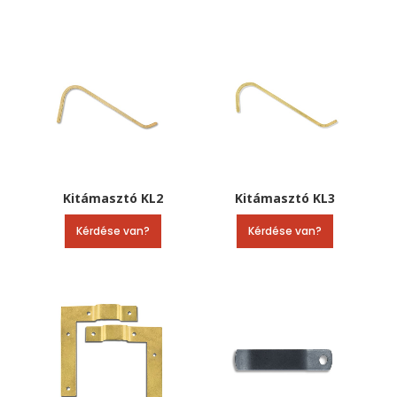
Kitámasztó KL2
Kitámasztó KL3
Kérdése van?
Kérdése van?