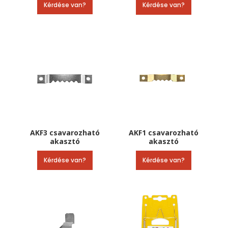
Kérdése van?
Kérdése van?
AKF3 csavarozható
AKF1 csavarozható
akasztó
akasztó
Kérdése van?
Kérdése van?