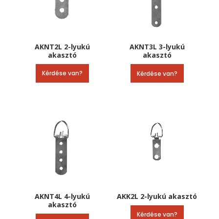
AKNT2L 2-lyukú
AKNT3L 3-lyukú
akasztó
akasztó
Kérdése van?
Kérdése van?
AKNT4L 4-lyukú
AKK2L 2-lyukú akasztó
akasztó
Kérdése van?