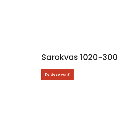
Sarokvas 1020-300
Kérdése van?