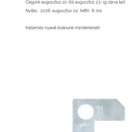
Cégünk augusztus 10.-től augusztus 23.-ig zárva tart.
Nyitás: 2026. augusztus 24. hétfő 8 óra
Kellemes nyarat kívánunk mindenkinek!