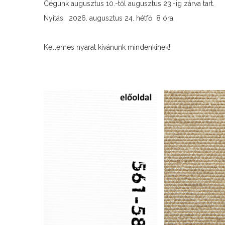
Cégünk augusztus 10.-től augusztus 23.-ig zárva tart.
Nyitás: 2026. augusztus 24. hétfő 8 óra
Kellemes nyarat kívánunk mindenkinek!