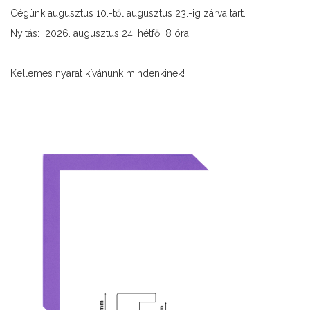
Cégünk augusztus 10.-től augusztus 23.-ig zárva tart.
Nyitás: 2026. augusztus 24. hétfő 8 óra
Kellemes nyarat kívánunk mindenkinek!