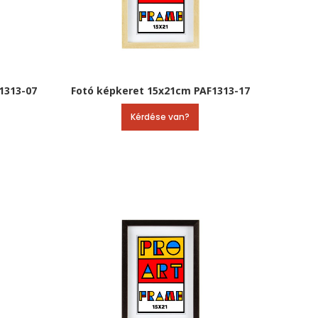
1313-07
Fotó képkeret 15x21cm PAF1313-17
Kérdése van?