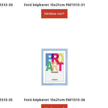
1313-30
Fotó képkeret 15x21cm PAF1313-31
Kérdése van?
1313-35
Fotó képkeret 15x21cm PAF1313-36