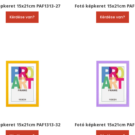
épkeret 15x21cm PAF1313-27
Fotó képkeret 15x21cm PAF
Kérdése van?
Kérdése van?
épkeret 15x21cm PAF1313-32
Fotó képkeret 15x21cm PAF