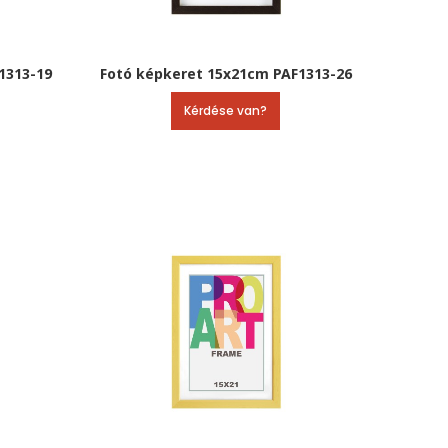
1313-19
Fotó képkeret 15x21cm PAF1313-26
Kérdése van?