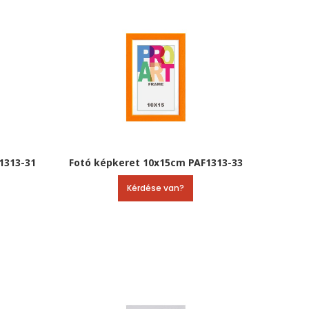
1313-31
Fotó képkeret 10x15cm PAF1313-33
Kérdése van?