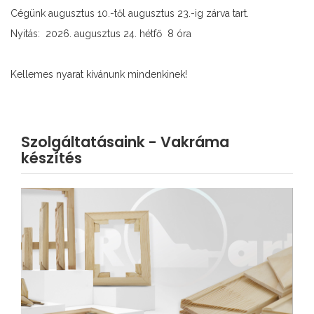
Cégünk augusztus 10.-től augusztus 23.-ig zárva tart.
Nyitás: 2026. augusztus 24. hétfő 8 óra
Kellemes nyarat kívánunk mindenkinek!
Szolgáltatásaink - Vakráma
készítés