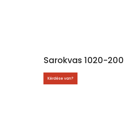
Sarokvas 1020-200
Kérdése van?