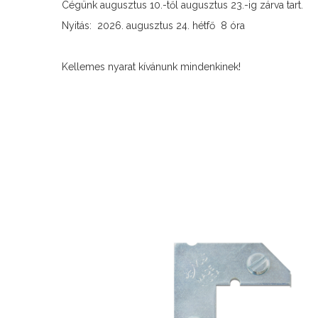
Cégünk augusztus 10.-től augusztus 23.-ig zárva tart.
Nyitás: 2026. augusztus 24. hétfő 8 óra
Kellemes nyarat kívánunk mindenkinek!