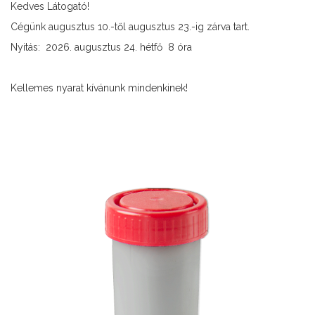
Kedves Látogató!
Cégünk augusztus 10.-től augusztus 23.-ig zárva tart.
Nyitás: 2026. augusztus 24. hétfő 8 óra
Kellemes nyarat kívánunk mindenkinek!